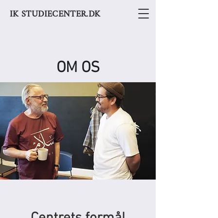
IK STUDIECENTER.DK
OM OS