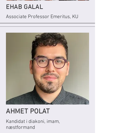
EHAB GALAL
Associate Professor Emeritus, KU
AHMET POLAT
Kandidat i diakoni, imam,
næstformand