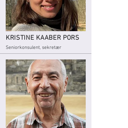
KRISTINE KAABER PORS
Seniorkonsulent, sekretær