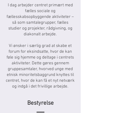
I dag arbejder centret primært med
fælles sociale og
fællesskabsopbyggende aktiviteter –
så som samtalegrupper, fælles
studier og projekter, rådgivning, og
diakonalt arbejde.
Vi ønsker i særlig grad at skabe et
forum for eksindsatte, hvor de kan
føle sig hjemme og deltage i centrets
aktiviteter. Dette gøres gennem
gruppesamtaler, hvorved unge med
etnisk minoritetsbaggrund knyttes til
centret, hvor de kan få et nyt netværk
og indgå i det frivillige arbejde.
Bestyrelse